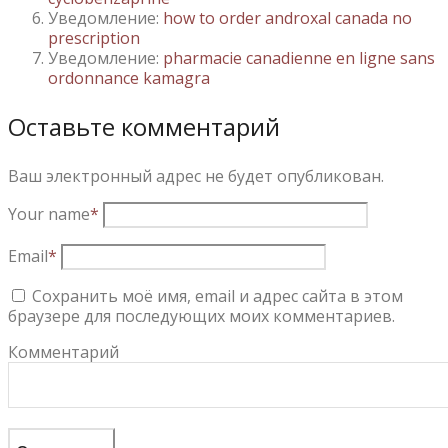
Уведомление:
how to order androxal canada no
prescription
Уведомление:
pharmacie canadienne en ligne sans
ordonnance kamagra
Оставьте комментарий
Ваш электронный адрес не будет опубликован.
Your name
*
Email
*
Сохранить моё имя, email и адрес сайта в этом
браузере для последующих моих комментариев.
Комментарий