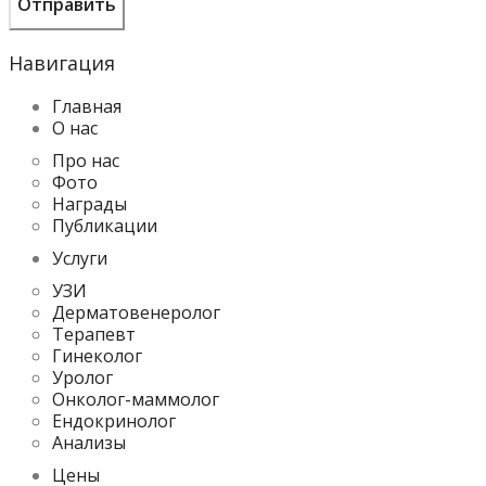
Навигация
Главная
О нас
Про нас
Фото
Награды
Публикации
Услуги
УЗИ
Дерматовенеролог
Терапевт
Гинеколог
Уролог
Онколог-маммолог
Ендокринолог
Анализы
Цены