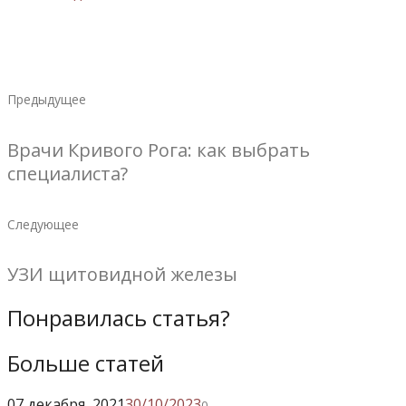
Предыдущее
Врачи Кривого Рога: как выбрать
специалиста?
Следующее
УЗИ щитовидной железы
Понравилась статья?
Больше статей
07 декабря
, 2021
30/10/2023
0