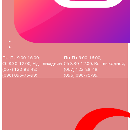
Пн-Пт 9:00-16:00;
Пн-Пт 9:00-16:00;
Сб 8:30-12:00; Нд - вихідний;
Сб 8:30-12:00; Вс - выходной;
(067) 122-88-48;
(067) 122-88-48;
(096) 096-75-99;
(096) 096-75-99;