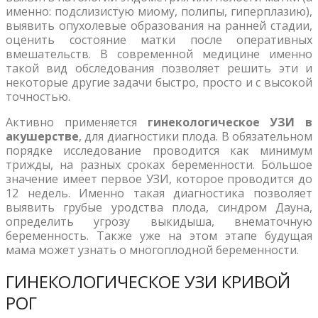
именно: подслизистую миому, полипы, гиперплазию),
выявить опухолевые образования на ранней стадии,
оценить состояние матки после оперативных
вмешательств. В современной медицине именно
такой вид обследования позволяет решить эти и
некоторые другие задачи быстро, просто и с высокой
точностью.
Активно применяется
гинекологическое УЗИ в
акушерстве
, для диагностики плода. В обязательном
порядке исследование проводится как минимум
трижды, на разных сроках беременности. Большое
значение имеет первое УЗИ, которое проводится до
12 недель. Именно такая диагностика позволяет
выявить грубые уродства плода, синдром Дауна,
определить угрозу выкидыша, внематочную
беременность. Также уже на этом этапе будущая
мама может узнать о многоплодной беременности.
ГИНЕКОЛОГИЧЕСКОЕ УЗИ КРИВОЙ
РОГ