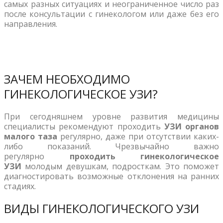
самых разных ситуациях и неограниченное число раз
после консультации с гинекологом или даже без его
направления.
ЗАЧЕМ НЕОБХОДИМО
ГИНЕКОЛОГИЧЕСКОЕ УЗИ?
При сегодняшнем уровне развития медицины
специалисты рекомендуют проходить
УЗИ органов
малого таза
регулярно, даже при отсутствии каких-
либо показаний. Чрезвычайно важно
регулярно
проходить гинекологическое
УЗИ
молодым девушкам, подросткам. Это поможет
диагностировать возможные отклонения на ранних
стадиях.
ВИДЫ ГИНЕКОЛОГИЧЕСКОГО УЗИ