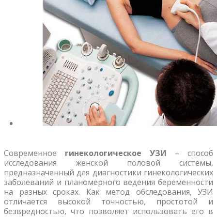
Современное
гинекологическое УЗИ
– способ
исследования женской половой системы,
предназначенный для диагностики гинекологических
заболеваний и планомерного ведения беременности
на разных сроках. Как метод обследования, УЗИ
отличается высокой точностью, простотой и
безвредностью, что позволяет использовать его в