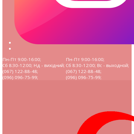
Пн-Пт 9:00-16:00;
Пн-Пт 9:00-16:00;
Сб 8:30-12:00; Нд - вихідний;
Сб 8:30-12:00; Вс - выходной;
(067) 122-88-48;
(067) 122-88-48;
(096) 096-75-99;
(096) 096-75-99;