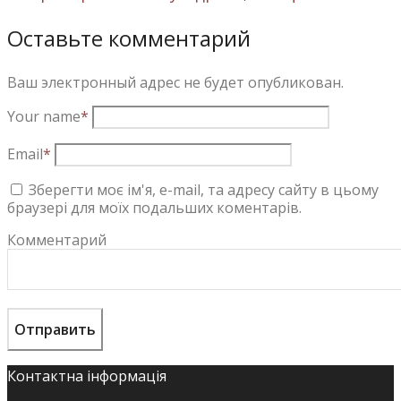
Оставьте комментарий
Ваш электронный адрес не будет опубликован.
Your name
*
Email
*
Зберегти моє ім'я, e-mail, та адресу сайту в цьому
браузері для моїх подальших коментарів.
Комментарий
Контактна інформація