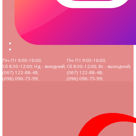
Пн-Пт 9:00-16:00;
Пн-Пт 9:00-16:00;
Сб 8:30-12:00; Нд - вихідний;
Сб 8:30-12:00; Вс - выходной;
(067) 122-88-48;
(067) 122-88-48;
(096) 096-75-99;
(096) 096-75-99;